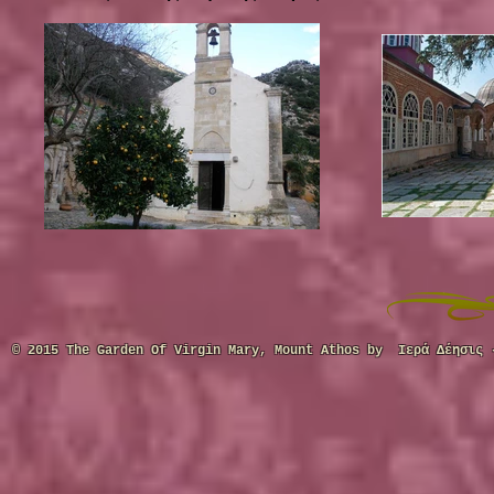
© 2015 The Garden Of Virgin Mary, Mount Athos by
Ιερά Δέησι